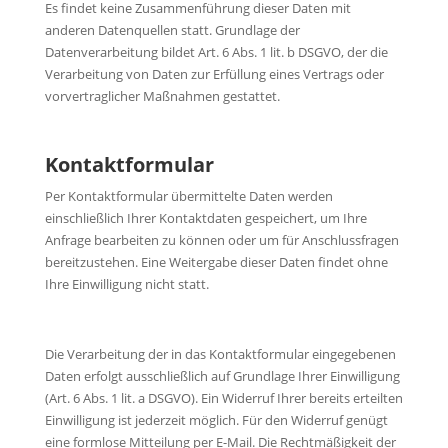
Es findet keine Zusammenführung dieser Daten mit
anderen Datenquellen statt. Grundlage der
Datenverarbeitung bildet Art. 6 Abs. 1 lit. b DSGVO, der die
Verarbeitung von Daten zur Erfüllung eines Vertrags oder
vorvertraglicher Maßnahmen gestattet.
Kontaktformular
Per Kontaktformular übermittelte Daten werden
einschließlich Ihrer Kontaktdaten gespeichert, um Ihre
Anfrage bearbeiten zu können oder um für Anschlussfragen
bereitzustehen. Eine Weitergabe dieser Daten findet ohne
Ihre Einwilligung nicht statt.
Die Verarbeitung der in das Kontaktformular eingegebenen
Daten erfolgt ausschließlich auf Grundlage Ihrer Einwilligung
(Art. 6 Abs. 1 lit. a DSGVO). Ein Widerruf Ihrer bereits erteilten
Einwilligung ist jederzeit möglich. Für den Widerruf genügt
eine formlose Mitteilung per E-Mail. Die Rechtmäßigkeit der