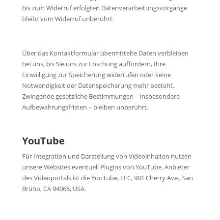
bis zum Widerruf erfolgten Datenverarbeitungsvorgänge
bleibt vom Widerruf unberührt.
Über das Kontaktformular übermittelte Daten verbleiben
bei uns, bis Sie uns zur Löschung auffordern, Ihre
Einwilligung zur Speicherung widerrufen oder keine
Notwendigkeit der Datenspeicherung mehr besteht.
Zwingende gesetzliche Bestimmungen – insbesondere
Aufbewahrungsfristen – bleiben unberührt.
YouTube
Für Integration und Darstellung von Videoinhalten nutzen
unsere Websites eventuell Plugins von YouTube. Anbieter
des Videoportals ist die YouTube, LLC, 901 Cherry Ave., San
Bruno, CA 94066, USA.