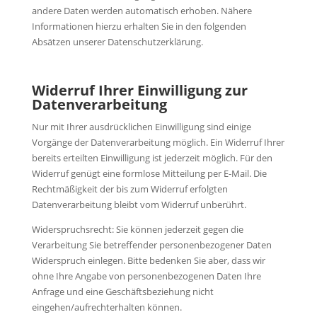
andere Daten werden automatisch erhoben. Nähere
Informationen hierzu erhalten Sie in den folgenden
Absätzen unserer Datenschutzerklärung.
Widerruf Ihrer Einwilligung zur
Datenverarbeitung
Nur mit Ihrer ausdrücklichen Einwilligung sind einige
Vorgänge der Datenverarbeitung möglich. Ein Widerruf Ihrer
bereits erteilten Einwilligung ist jederzeit möglich. Für den
Widerruf genügt eine formlose Mitteilung per E-Mail. Die
Rechtmäßigkeit der bis zum Widerruf erfolgten
Datenverarbeitung bleibt vom Widerruf unberührt.
Widerspruchsrecht: Sie können jederzeit gegen die
Verarbeitung Sie betreffender personenbezogener Daten
Widerspruch einlegen. Bitte bedenken Sie aber, dass wir
ohne Ihre Angabe von personenbezogenen Daten Ihre
Anfrage und eine Geschäftsbeziehung nicht
eingehen/aufrechterhalten können.