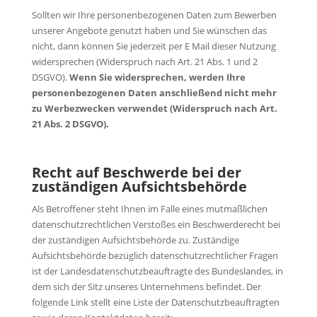
Sollten wir Ihre personenbezogenen Daten zum Bewerben
unserer Angebote genutzt haben und Sie wünschen das
nicht, dann können Sie jederzeit per E Mail dieser Nutzung
widersprechen (Widerspruch nach Art. 21 Abs. 1 und 2
DSGVO).
Wenn Sie widersprechen, werden Ihre
personenbezogenen Daten anschließend nicht mehr
zu Werbezwecken verwendet (Widerspruch nach Art.
21 Abs. 2 DSGVO).
Recht auf Beschwerde bei der
zuständigen Aufsichtsbehörde
Als Betroffener steht Ihnen im Falle eines mutmaßlichen
datenschutzrechtlichen Verstoßes ein Beschwerderecht bei
der zuständigen Aufsichtsbehörde zu. Zuständige
Aufsichtsbehörde bezüglich datenschutzrechtlicher Fragen
ist der Landesdatenschutzbeauftragte des Bundeslandes, in
dem sich der Sitz unseres Unternehmens befindet. Der
folgende Link stellt eine Liste der Datenschutzbeauftragten