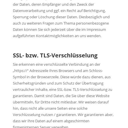
der Daten, deren Empfänger und den Zweck der
Datenverarbeitung und ggf. ein Recht auf Berichtigung,
Sperrung oder Löschung dieser Daten. Diesbezüglich und
auch zu weiteren Fragen zum Thema personenbezogene
Daten können Sie sich jederzeit über die im Impressum
aufgeführten Kontaktmöglichkeiten an uns wenden.
SSL- bzw. TLS-Verschlüsselung
Sie erkennen eine verschlüsselte Verbindung an der
„https://“ Adresszeile Ihres Browsers und am Schloss-
Symbol in der Browserzeile. Diese würde dazu dienen, aus
Sicherheitsgründen und zum Schutz der Übertragung
vertraulicher Inhalte, eine SSL-bzw. TLS-Verschlüsselung zu
garantieren. Damit sind Daten, die Sie über diese Website
übermitteln, für Dritte nicht mitlesbar. Wir weisen darauf
hin, dass nicht alle unsere Seiten eine solche
Verschlüsselung nutzen / garantieren. Wir garantieren aber,
dass wir Ihre Daten auf einem abgeschirmten
firmeninternen Server verwalten.