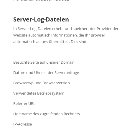
Server-Log-Dateien
In Server-Log-Dateien erhebt und speichert der Provider der
Website automatisch Informationen, die Ihr Browser
automatisch an uns übermittelt. Dies sind:
Besuchte Seite auf unserer Domain
Datum und Uhrzeit der Serveranfrage
Browsertyp und Browserversion
Verwendetes Betriebssystem
Referrer URL
Hostname des zugreifenden Rechners
IP-Adresse