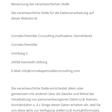
Benennung der verantwortlichen Stelle
Die verantwortliche Stelle für die Datenverarbeitung auf
dieser Website ist:
Cornelia Pemöller Consulting (Aufmalerei, Vermittlerei)
Cornelia Pemöller
Immbarg 2
24558 Henstedt-Ulzburg
E-Mail: info@corneliapemoellerconsulting.com
Die verantwortliche Stelle entscheidet allein oder
gemeinsam mit anderen über die Zwecke und Mittel der
Verarbeitung von personenbezogenen Daten (z.B. Namen,
Kontaktdaten o. Ä.). Einige dieser Daten erhalten wir, weil Sie
uns diese aktiv zur Verfügung stellen (z.B. Kontaktformular),