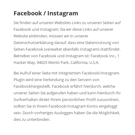
Facebook / Instagram
Sie finden auf unseren Websites Links zu unseren Seiten auf
Facebook und Instagram. Da wir diese Links auf unserer
Website einbinden, müssen wir in unserer
Datenschutzerklärung darauf, dass eine Datennutzung von
Seiten Facebook (verwaltet ebenfalls Instagram) stattfindet.
Betreiber von Facebook und Instagram ist: Facebook Inc., 1
Hacker Way, 94025 Menlo Park, California, U.S.A.
Bei Aufruf einer Seite mit integriertem Facebook/Instagram-
Plugin wird eine Verbindung zu den Servern von
Facebookhergestellt. Facebook erfährt hierdurch, welche
unserer Seiten Sie aufgerufen haben und kann hierdurch Ihr
Surfverhalten direkt Ihrem persönlichen Profil zuzuordnen,
sollten Sie in Ihrem Facebook/Instagram Konto eingeloggt
sein. Durch vorheriges Ausloggen haben Sie die Möglichkeit,
dies zu unterbinden.