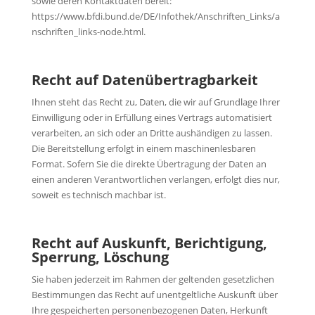
sowie deren Kontaktdaten bereit:
https://www.bfdi.bund.de/DE/Infothek/Anschriften_Links/a
nschriften_links-node.html.
Recht auf Datenübertragbarkeit
Ihnen steht das Recht zu, Daten, die wir auf Grundlage Ihrer
Einwilligung oder in Erfüllung eines Vertrags automatisiert
verarbeiten, an sich oder an Dritte aushändigen zu lassen.
Die Bereitstellung erfolgt in einem maschinenlesbaren
Format. Sofern Sie die direkte Übertragung der Daten an
einen anderen Verantwortlichen verlangen, erfolgt dies nur,
soweit es technisch machbar ist.
Recht auf Auskunft, Berichtigung,
Sperrung, Löschung
Sie haben jederzeit im Rahmen der geltenden gesetzlichen
Bestimmungen das Recht auf unentgeltliche Auskunft über
Ihre gespeicherten personenbezogenen Daten, Herkunft