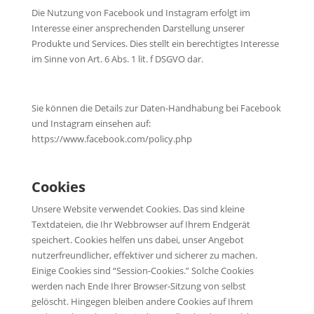
Die Nutzung von Facebook und Instagram erfolgt im
Interesse einer ansprechenden Darstellung unserer
Produkte und Services. Dies stellt ein berechtigtes Interesse
im Sinne von Art. 6 Abs. 1 lit. f DSGVO dar.
Sie können die Details zur Daten-Handhabung bei Facebook
und Instagram einsehen auf:
https://www.facebook.com/policy.php
Cookies
Unsere Website verwendet Cookies. Das sind kleine
Textdateien, die Ihr Webbrowser auf Ihrem Endgerät
speichert. Cookies helfen uns dabei, unser Angebot
nutzerfreundlicher, effektiver und sicherer zu machen.
Einige Cookies sind “Session-Cookies.” Solche Cookies
werden nach Ende Ihrer Browser-Sitzung von selbst
gelöscht. Hingegen bleiben andere Cookies auf Ihrem