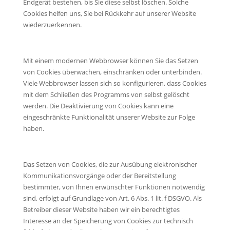
Endgerät bestehen, bis Sie diese selbst löschen. Solche
Cookies helfen uns, Sie bei Rückkehr auf unserer Website
wiederzuerkennen.
Mit einem modernen Webbrowser können Sie das Setzen
von Cookies überwachen, einschränken oder unterbinden.
Viele Webbrowser lassen sich so konfigurieren, dass Cookies
mit dem Schließen des Programms von selbst gelöscht
werden. Die Deaktivierung von Cookies kann eine
eingeschränkte Funktionalität unserer Website zur Folge
haben.
Das Setzen von Cookies, die zur Ausübung elektronischer
Kommunikationsvorgänge oder der Bereitstellung
bestimmter, von Ihnen erwünschter Funktionen notwendig
sind, erfolgt auf Grundlage von Art. 6 Abs. 1 lit. f DSGVO. Als
Betreiber dieser Website haben wir ein berechtigtes
Interesse an der Speicherung von Cookies zur technisch