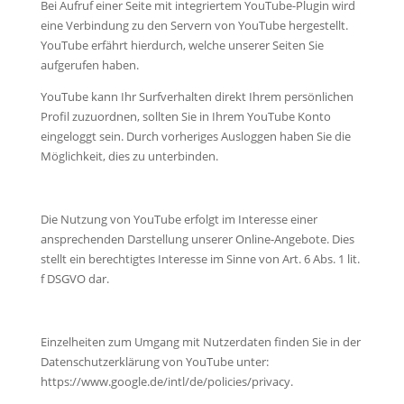
Bei Aufruf einer Seite mit integriertem YouTube-Plugin wird
eine Verbindung zu den Servern von YouTube hergestellt.
YouTube erfährt hierdurch, welche unserer Seiten Sie
aufgerufen haben.
YouTube kann Ihr Surfverhalten direkt Ihrem persönlichen
Profil zuzuordnen, sollten Sie in Ihrem YouTube Konto
eingeloggt sein. Durch vorheriges Ausloggen haben Sie die
Möglichkeit, dies zu unterbinden.
Die Nutzung von YouTube erfolgt im Interesse einer
ansprechenden Darstellung unserer Online-Angebote. Dies
stellt ein berechtigtes Interesse im Sinne von Art. 6 Abs. 1 lit.
f DSGVO dar.
Einzelheiten zum Umgang mit Nutzerdaten finden Sie in der
Datenschutzerklärung von YouTube unter:
https://www.google.de/intl/de/policies/privacy.