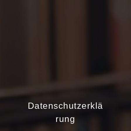
Datenschutzerklä
rung