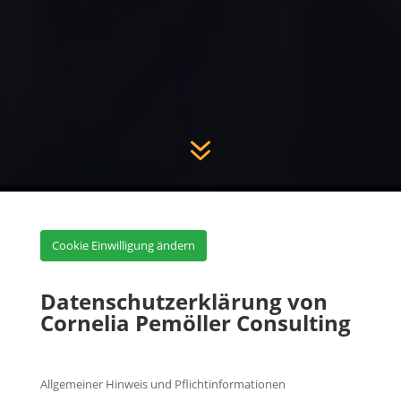
7
Cookie Einwilligung ändern
Datenschutzerklärung von
Cornelia Pemöller Consulting
Allgemeiner Hinweis und Pflichtinformationen